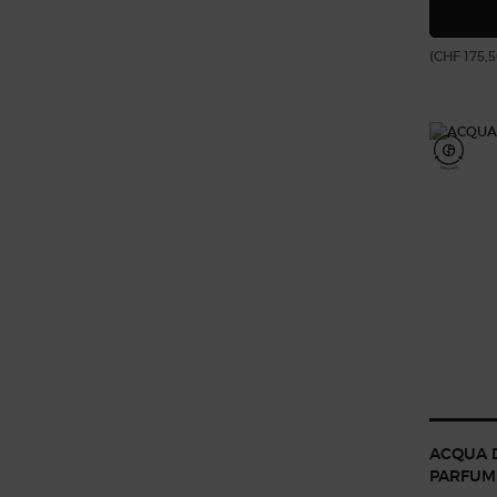
(CHF 175,5
ACQUA 
PARFUM