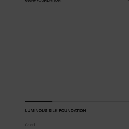
LUMINOUS SILK FOUNDATION
Color:
1