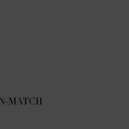
N-MATCH