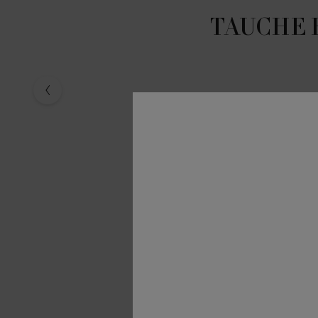
TAUCHE 