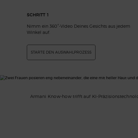
SCHRITT 1
Nimm ein 360°-Video Deines Gesichts aus jedem
Winkel auf.
STARTE DEN AUSWAHLPROZESS
Armani Know-how trifft auf KI-Präzisionstechno