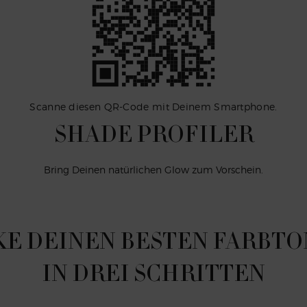
Scanne diesen QR-Code mit Deinem Smartphone.
SHADE PROFILER
Bring Deinen natürlichen Glow zum Vorschein.
E DEINEN
BESTEN FARBTO
IN DREI SCHRITTEN