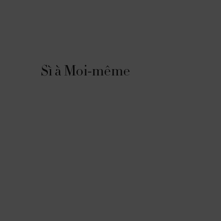
Sì à Moi-même