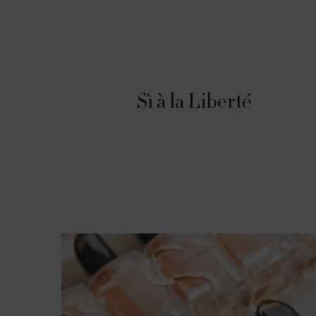
Sì à la Liberté