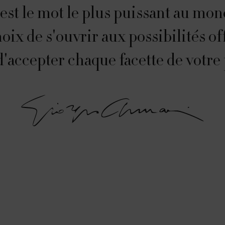
 est le mot le plus puissant au mon
oix de s'ouvrir aux possibilités of
t d'accepter chaque facette de votre