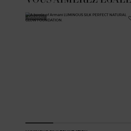
NOUVEAU